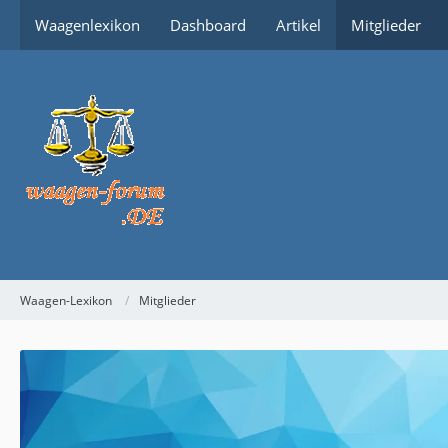
Waagenlexikon
Dashboard
Artikel
Mitglieder
Waagen-Lexikon
Mitglieder