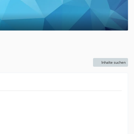
Inhalte suchen