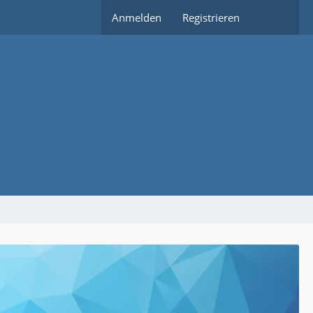
Anmelden
Registrieren