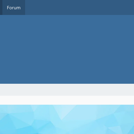
Forum