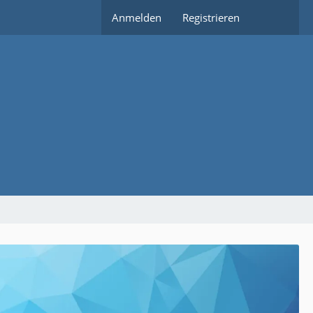
Anmelden
Registrieren