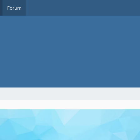
Forum