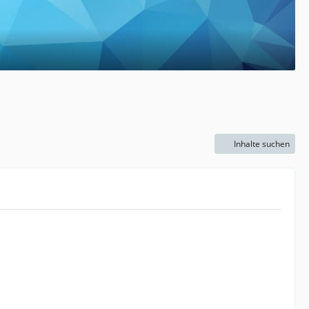
Inhalte suchen