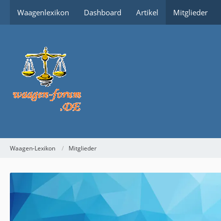
Waagenlexikon
Dashboard
Artikel
Mitglieder
Waagen-Lexikon
Mitglieder