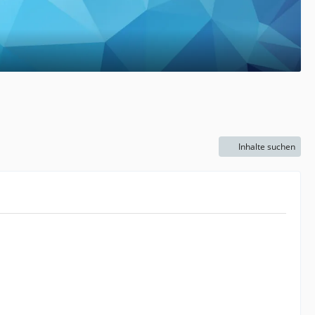
Inhalte suchen