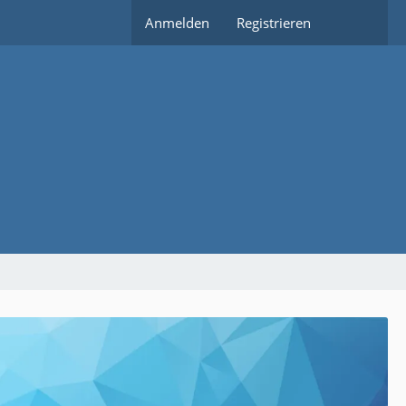
Anmelden
Registrieren