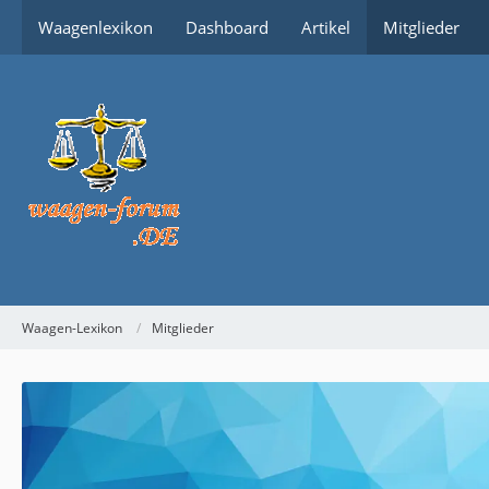
Waagenlexikon
Dashboard
Artikel
Mitglieder
Waagen-Lexikon
Mitglieder