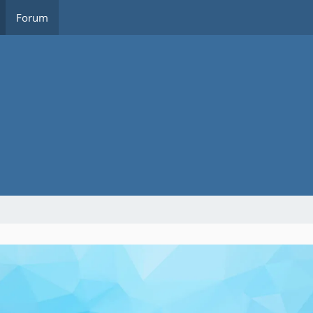
Forum