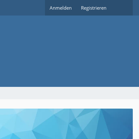
Anmelden
Registrieren