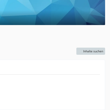
Inhalte suchen