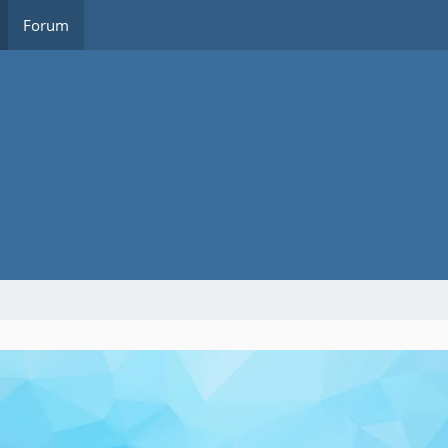
Forum