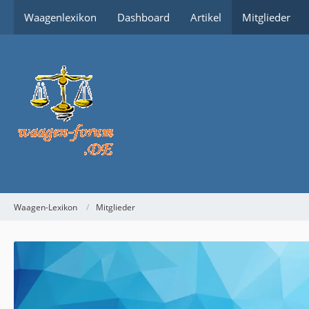
Waagenlexikon
Dashboard
Artikel
Mitglieder
Waagen-Lexikon
Mitglieder