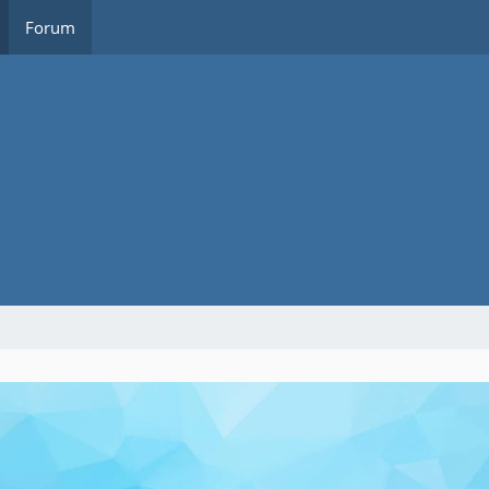
Forum