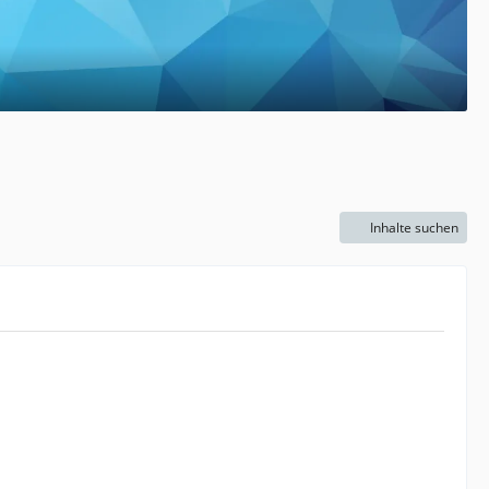
Inhalte suchen