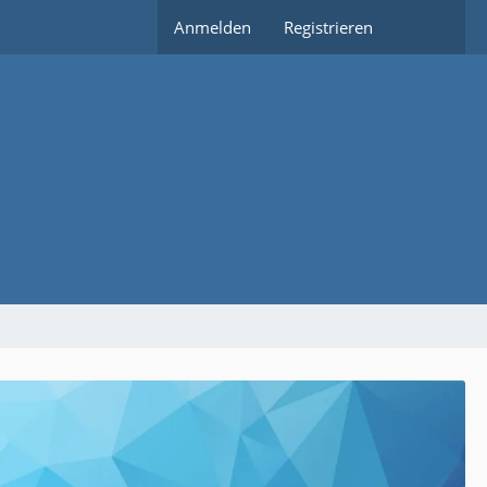
Anmelden
Registrieren