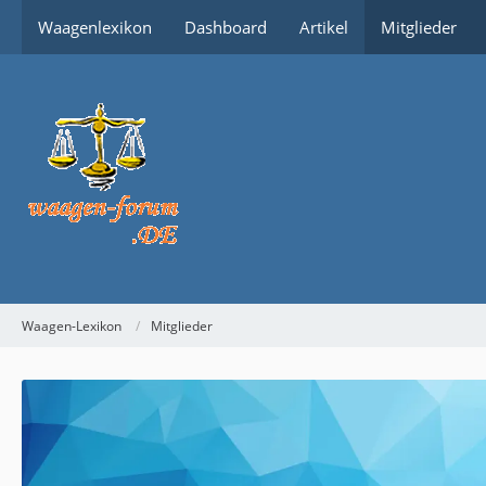
Waagenlexikon
Dashboard
Artikel
Mitglieder
Waagen-Lexikon
Mitglieder