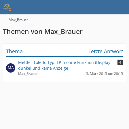
Max_Brauer
Themen von Max_Brauer
Thema
Letzte Antwort
Mettler Toledo Typ: LP-h ohne Funktion (Display
4
dunkel und keine Anzeige)
Max_Brauer
3. März 2015 um 20:15