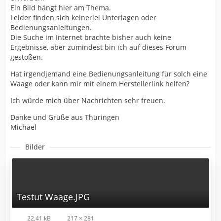
Ein Bild hängt hier am Thema.
Leider finden sich keinerlei Unterlagen oder
Bedienungsanleitungen.
Die Suche im Internet brachte bisher auch keine
Ergebnisse, aber zumindest bin ich auf dieses Forum
gestoßen.
Hat irgendjemand eine Bedienungsanleitung für solch eine
Waage oder kann mir mit einem Herstellerlink helfen?
Ich würde mich über Nachrichten sehr freuen.
Danke und Grüße aus Thüringen
Michael
Bilder
Testut Waage.JPG
22,41 kB
217 × 281