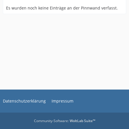
Es wurden noch keine Einträge an der Pinnwand verfasst.
Datenschutzerklärung
Impressum
Community-Software:
WoltLab Suite™