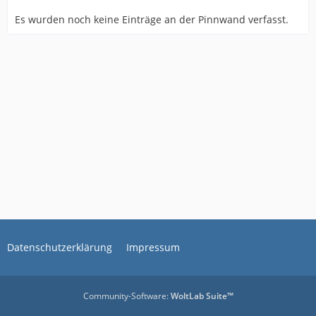
Es wurden noch keine Einträge an der Pinnwand verfasst.
Datenschutzerklärung
Impressum
Community-Software:
WoltLab Suite™