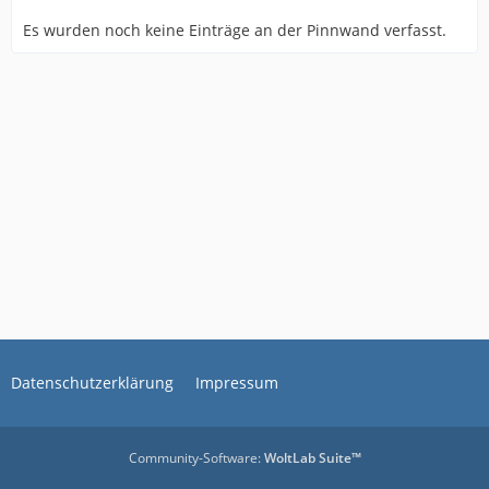
Es wurden noch keine Einträge an der Pinnwand verfasst.
Datenschutzerklärung
Impressum
Community-Software:
WoltLab Suite™