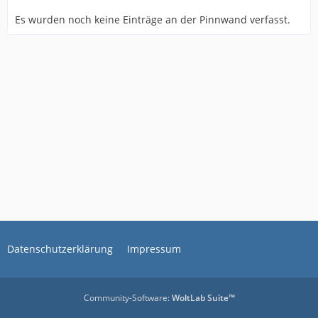
Es wurden noch keine Einträge an der Pinnwand verfasst.
Datenschutzerklärung
Impressum
Community-Software:
WoltLab Suite™