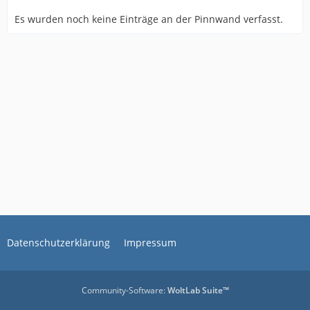
Es wurden noch keine Einträge an der Pinnwand verfasst.
Datenschutzerklärung
Impressum
Community-Software:
WoltLab Suite™