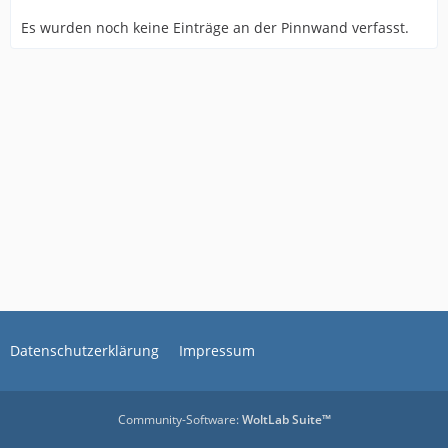
Es wurden noch keine Einträge an der Pinnwand verfasst.
Datenschutzerklärung
Impressum
Community-Software:
WoltLab Suite™