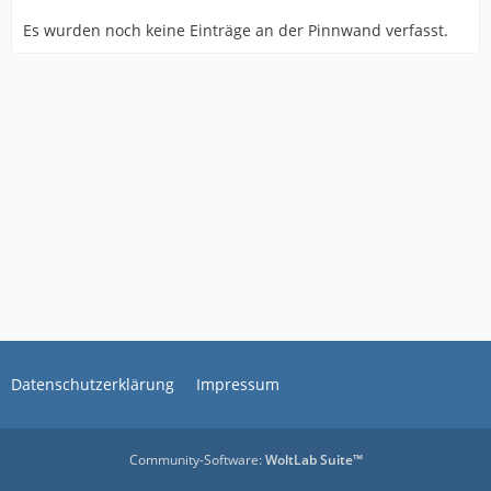
Es wurden noch keine Einträge an der Pinnwand verfasst.
Datenschutzerklärung
Impressum
Community-Software:
WoltLab Suite™