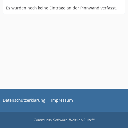
Es wurden noch keine Einträge an der Pinnwand verfasst.
Datenschutzerklärung
Impressum
Community-Software:
WoltLab Suite™