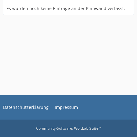
Es wurden noch keine Einträge an der Pinnwand verfasst.
Datenschutzerklärung
Impressum
Community-Software:
WoltLab Suite™