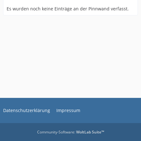
Es wurden noch keine Einträge an der Pinnwand verfasst.
Datenschutzerklärung
Impressum
Community-Software:
WoltLab Suite™