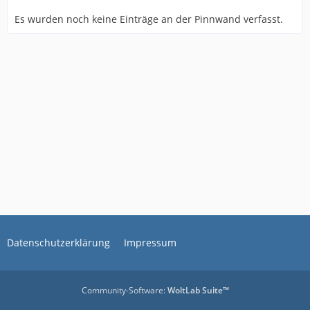
Es wurden noch keine Einträge an der Pinnwand verfasst.
Datenschutzerklärung
Impressum
Community-Software:
WoltLab Suite™