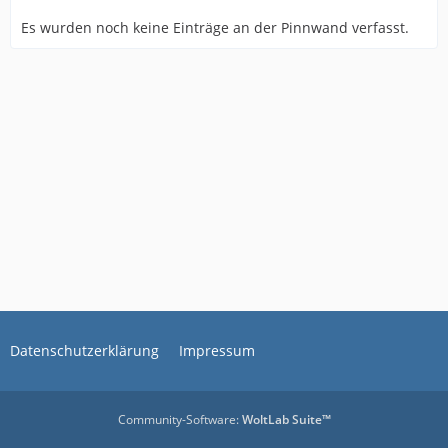
Es wurden noch keine Einträge an der Pinnwand verfasst.
Datenschutzerklärung
Impressum
Community-Software:
WoltLab Suite™