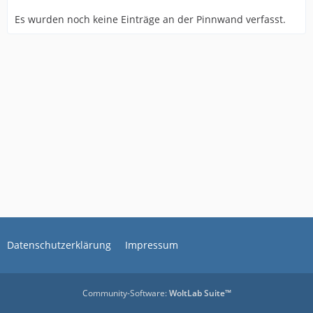
Es wurden noch keine Einträge an der Pinnwand verfasst.
Datenschutzerklärung
Impressum
Community-Software:
WoltLab Suite™