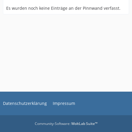
Es wurden noch keine Einträge an der Pinnwand verfasst.
Datenschutzerklärung
Impressum
Community-Software:
WoltLab Suite™