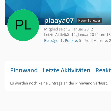
plaaya07
Neuer Benutzer
Mitglied seit 12. Januar 2012
Letzte Aktivität:
12. Januar 2012 um 18
Beiträge
1
Punkte
5
Profil-Aufrufe
Pinnwand
Letzte Aktivitäten
Reakt
Es wurden noch keine Einträge an der Pinnwand verfasst.