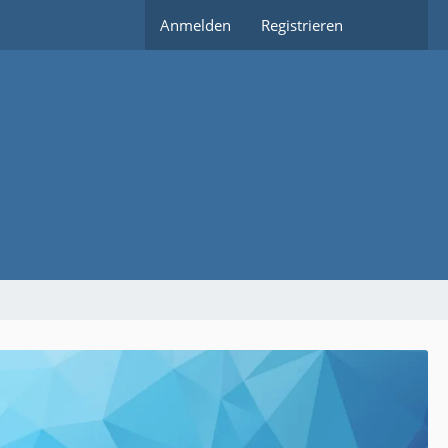
Anmelden
Registrieren