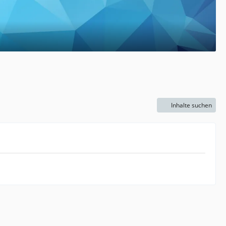
Inhalte suchen