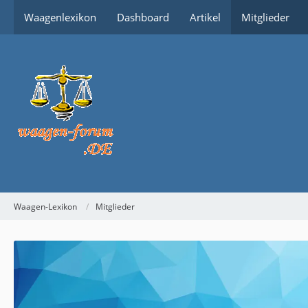
Waagenlexikon
Dashboard
Artikel
Mitglieder
Waagen-Lexikon
Mitglieder