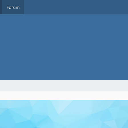
Forum