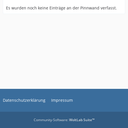
Es wurden noch keine Einträge an der Pinnwand verfasst.
Datenschutzerklärung
Impressum
Community-Software:
WoltLab Suite™