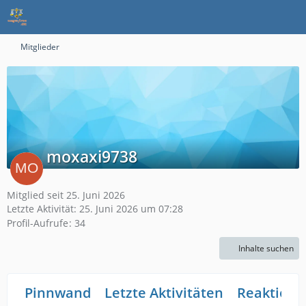
Mitglieder
moxaxi9738
Mitglied seit 25. Juni 2026
Letzte Aktivität:
25. Juni 2026 um 07:28
Profil-Aufrufe
34
Inhalte suchen
Pinnwand
Letzte Aktivitäten
Reaktione