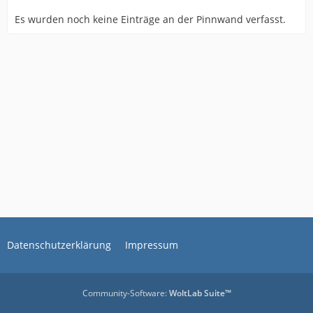
Es wurden noch keine Einträge an der Pinnwand verfasst.
Datenschutzerklärung
Impressum
Community-Software:
WoltLab Suite™