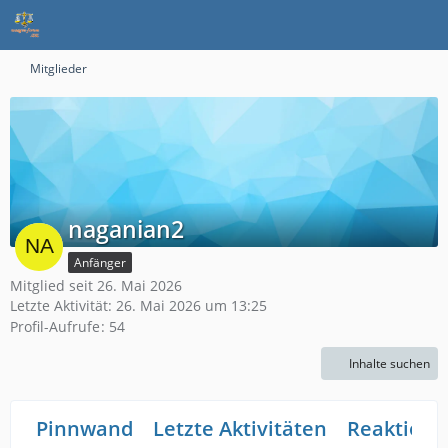
Mitglieder
naganian2
Anfänger
Mitglied seit 26. Mai 2026
Letzte Aktivität:
26. Mai 2026 um 13:25
Profil-Aufrufe
54
Inhalte suchen
Pinnwand
Letzte Aktivitäten
Reaktione