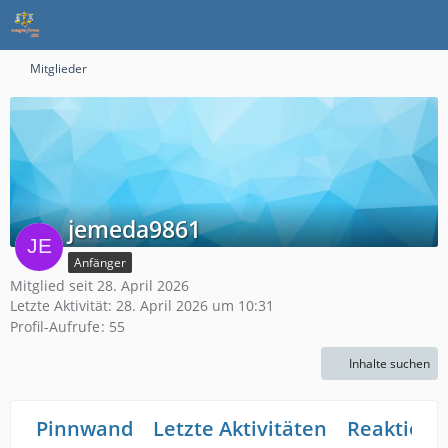
Mitglieder
jemeda9861
Anfänger
Mitglied seit 28. April 2026
Letzte Aktivität:
28. April 2026 um 10:31
Profil-Aufrufe
55
Inhalte suchen
Pinnwand
Letzte Aktivitäten
Reaktione