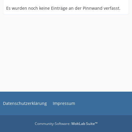
Es wurden noch keine Einträge an der Pinnwand verfasst.
Datenschutzerklärung
Impressum
Community-Software:
WoltLab Suite™