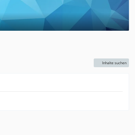
Inhalte suchen