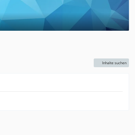
Inhalte suchen