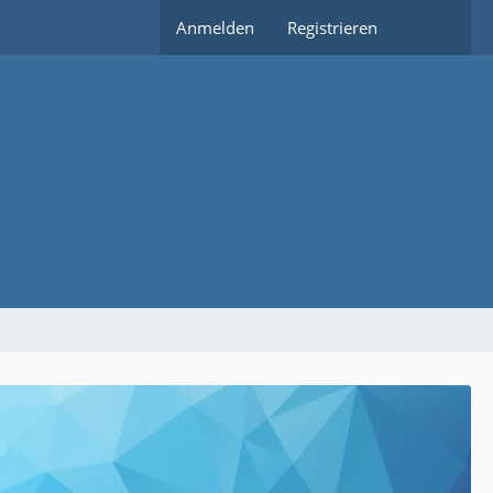
Anmelden
Registrieren