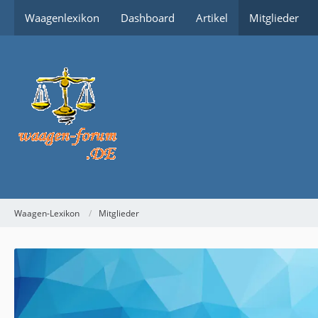
Waagenlexikon
Dashboard
Artikel
Mitglieder
Waagen-Lexikon
Mitglieder