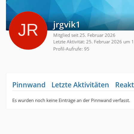
jrgvik1
Mitglied seit 25. Februar 2026
Letzte Aktivität:
25. Februar 2026 um 
Profil-Aufrufe
95
Pinnwand
Letzte Aktivitäten
Reakt
Es wurden noch keine Einträge an der Pinnwand verfasst.