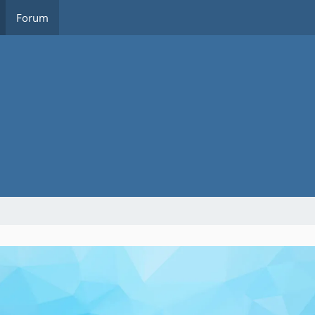
Forum