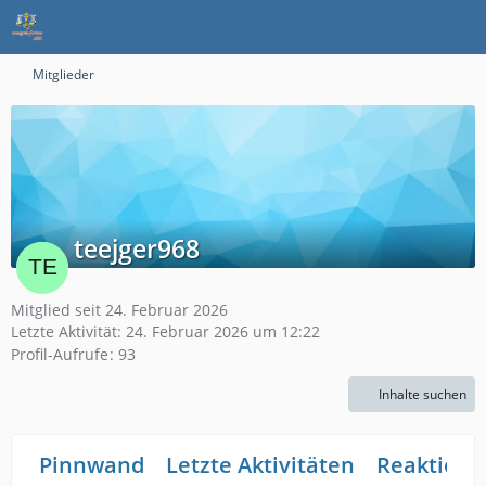
Mitglieder
teejger968
Mitglied seit 24. Februar 2026
Letzte Aktivität:
24. Februar 2026 um 12:22
Profil-Aufrufe
93
Inhalte suchen
Pinnwand
Letzte Aktivitäten
Reaktione