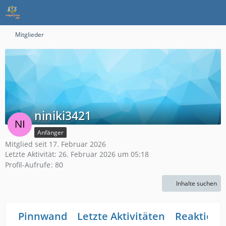
Mitglieder
niniki3421
Anfänger
Mitglied seit 17. Februar 2026
Letzte Aktivität:
26. Februar 2026 um 05:18
Profil-Aufrufe
80
Inhalte suchen
Pinnwand
Letzte Aktivitäten
Reaktione