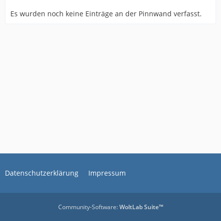
Es wurden noch keine Einträge an der Pinnwand verfasst.
Datenschutzerklärung
Impressum
Community-Software:
WoltLab Suite™