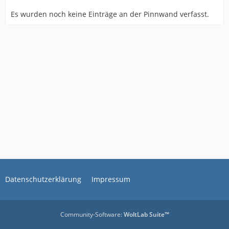
Es wurden noch keine Einträge an der Pinnwand verfasst.
Datenschutzerklärung
Impressum
Community-Software:
WoltLab Suite™