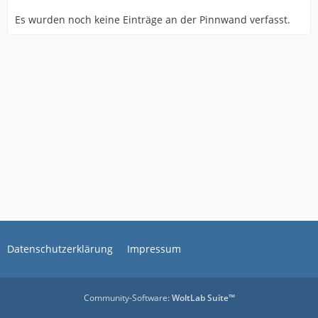
Es wurden noch keine Einträge an der Pinnwand verfasst.
Datenschutzerklärung
Impressum
Community-Software:
WoltLab Suite™