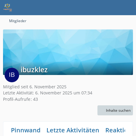
Mitglieder
ibuzklez
Mitglied seit 6. November 2025
Letzte Aktivität:
6. November 2025 um 07:34
Profil-Aufrufe
43
Inhalte suchen
Pinnwand
Letzte Aktivitäten
Reaktione