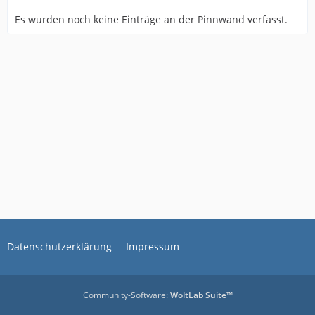
Es wurden noch keine Einträge an der Pinnwand verfasst.
Datenschutzerklärung
Impressum
Community-Software:
WoltLab Suite™