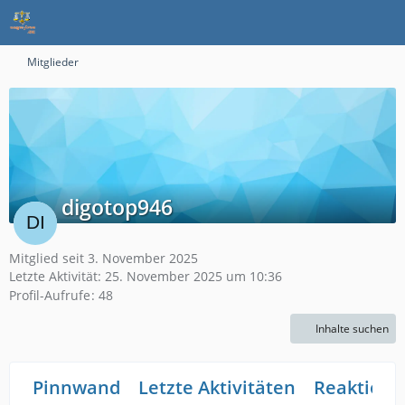
Mitglieder
digotop946
Mitglied seit 3. November 2025
Letzte Aktivität:
25. November 2025 um 10:36
Profil-Aufrufe
48
Inhalte suchen
Pinnwand
Letzte Aktivitäten
Reaktione