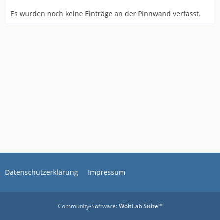
Es wurden noch keine Einträge an der Pinnwand verfasst.
Datenschutzerklärung
Impressum
Community-Software:
WoltLab Suite™