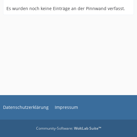
Es wurden noch keine Einträge an der Pinnwand verfasst.
Datenschutzerklärung
Impressum
Community-Software:
WoltLab Suite™