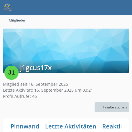
Mitglieder
j1gcus17x
Mitglied seit 16. September 2025
Letzte Aktivität:
16. September 2025 um 03:21
Profil-Aufrufe
46
Inhalte suchen
Pinnwand
Letzte Aktivitäten
Reaktione