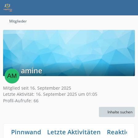
Mitglieder
amine
Mitglied seit 16. September 2025
Letzte Aktivität:
16. September 2025 um 01:05
Profil-Aufrufe
66
Inhalte suchen
Pinnwand
Letzte Aktivitäten
Reaktione