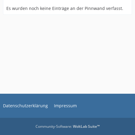
Es wurden noch keine Einträge an der Pinnwand verfasst.
Datenschutzerklärung
Impressum
Community-Software:
WoltLab Suite™