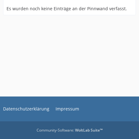
Es wurden noch keine Einträge an der Pinnwand verfasst.
Datenschutzerklärung
Impressum
Community-Software:
WoltLab Suite™