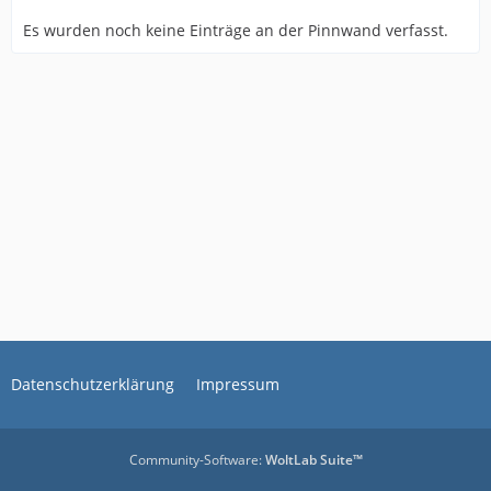
Es wurden noch keine Einträge an der Pinnwand verfasst.
Datenschutzerklärung
Impressum
Community-Software:
WoltLab Suite™