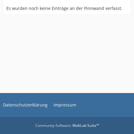
Es wurden noch keine Einträge an der Pinnwand verfasst.
Datenschutzerklärung
Impressum
Community-Software:
WoltLab Suite™