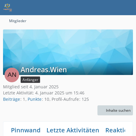
Mitglieder
Andreas.Wien
Anfänger
Mitglied seit 4. Januar 2025
Letzte Aktivität:
4. Januar 2025 um 15:46
Beiträge
1
Punkte
10
Profil-Aufrufe
125
Inhalte suchen
Pinnwand
Letzte Aktivitäten
Reaktione