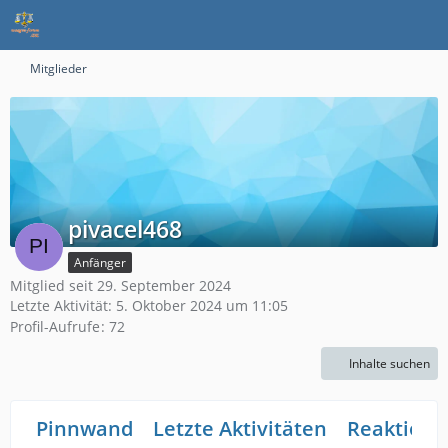
Mitglieder
pivacel468
Anfänger
Mitglied seit 29. September 2024
Letzte Aktivität:
5. Oktober 2024 um 11:05
Profil-Aufrufe
72
Inhalte suchen
Pinnwand
Letzte Aktivitäten
Reaktione