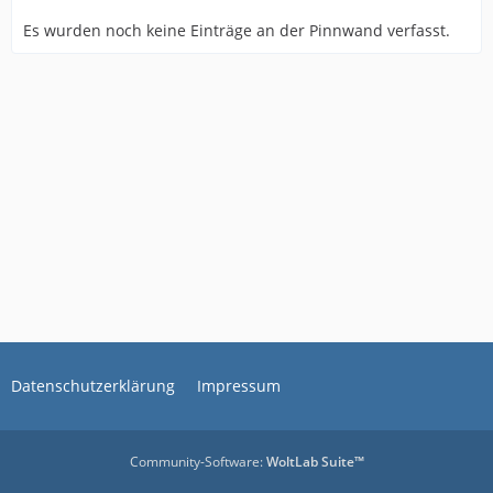
Es wurden noch keine Einträge an der Pinnwand verfasst.
Datenschutzerklärung
Impressum
Community-Software:
WoltLab Suite™