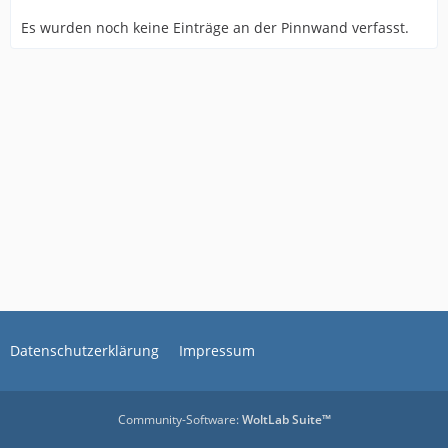
Es wurden noch keine Einträge an der Pinnwand verfasst.
Datenschutzerklärung
Impressum
Community-Software:
WoltLab Suite™