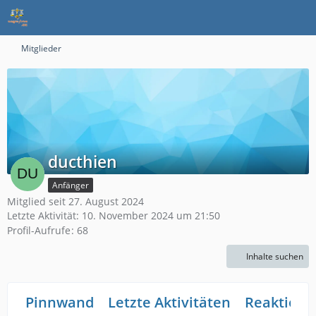
Mitglieder
ducthien
Anfänger
Mitglied seit 27. August 2024
Letzte Aktivität:
10. November 2024 um 21:50
Profil-Aufrufe
68
Inhalte suchen
Pinnwand
Letzte Aktivitäten
Reaktione