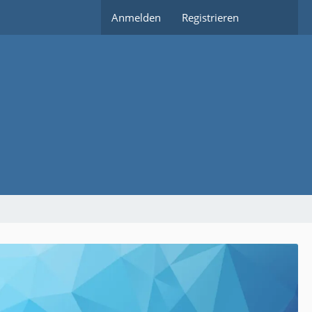
Anmelden
Registrieren