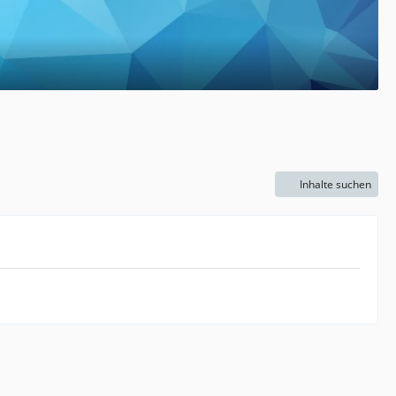
Inhalte suchen