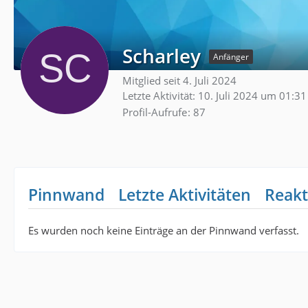
Scharley
Anfänger
Mitglied seit 4. Juli 2024
Letzte Aktivität:
10. Juli 2024 um 01:31
Profil-Aufrufe
87
Pinnwand
Letzte Aktivitäten
Reakt
Es wurden noch keine Einträge an der Pinnwand verfasst.