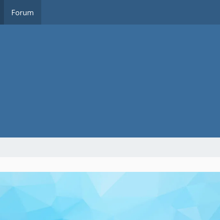
Forum