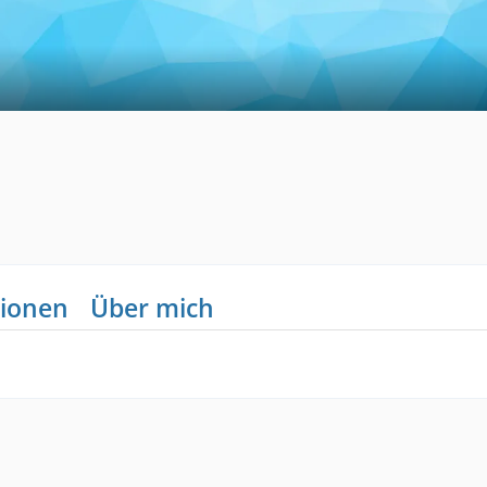
ionen
Über mich