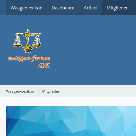
Waagenlexikon
Dashboard
Artikel
Mitglieder
Waagen-Lexikon
Mitglieder