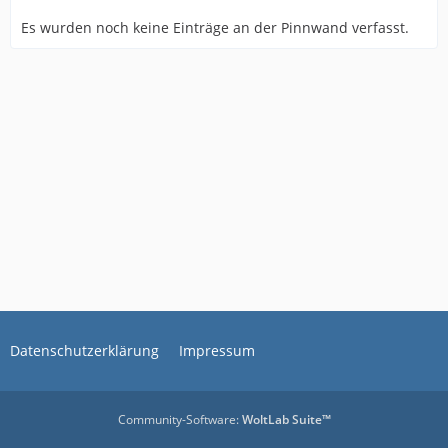
Es wurden noch keine Einträge an der Pinnwand verfasst.
Datenschutzerklärung
Impressum
Community-Software:
WoltLab Suite™