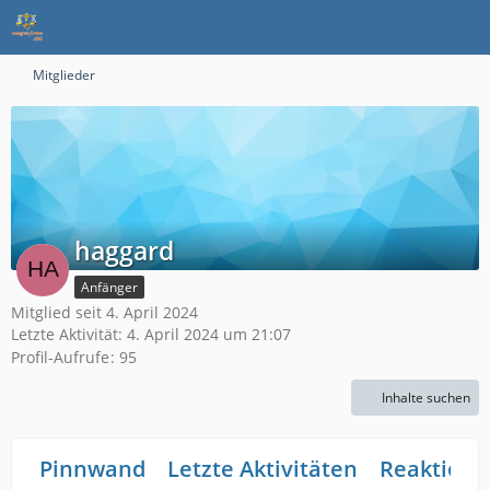
Mitglieder
haggard
Anfänger
Mitglied seit 4. April 2024
Letzte Aktivität:
4. April 2024 um 21:07
Profil-Aufrufe
95
Inhalte suchen
Pinnwand
Letzte Aktivitäten
Reaktione