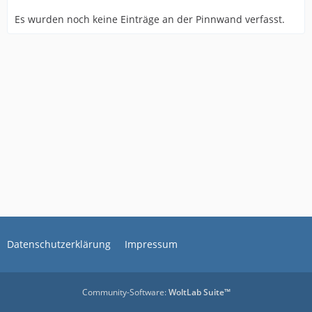
Es wurden noch keine Einträge an der Pinnwand verfasst.
Datenschutzerklärung
Impressum
Community-Software:
WoltLab Suite™