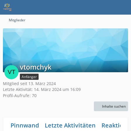
Mitglieder
vtomchyk
Anfänger
Mitglied seit 13. März 2024
Letzte Aktivität:
14. März 2024 um 16:09
Profil-Aufrufe
70
Inhalte suchen
Pinnwand
Letzte Aktivitäten
Reaktione