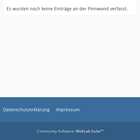
Es wurden noch keine Einträge an der Pinnwand verfasst.
Datenschutzerklärung
Impressum
Community-Software:
WoltLab Suite™