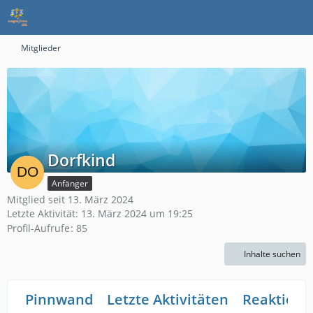
Mitglieder
Dorfkind
Anfänger
Mitglied seit 13. März 2024
Letzte Aktivität:
13. März 2024 um 19:25
Profil-Aufrufe
85
Inhalte suchen
Pinnwand
Letzte Aktivitäten
Reaktione