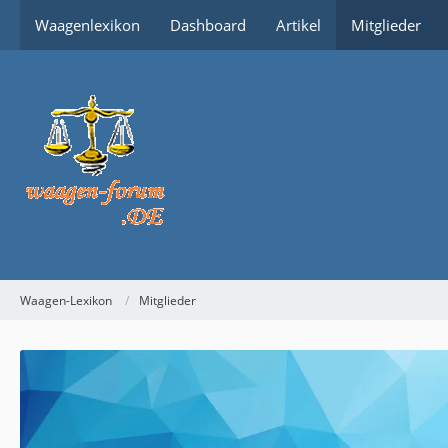
Waagenlexikon
Dashboard
Artikel
Mitglieder
Waagen-Lexikon
Mitglieder