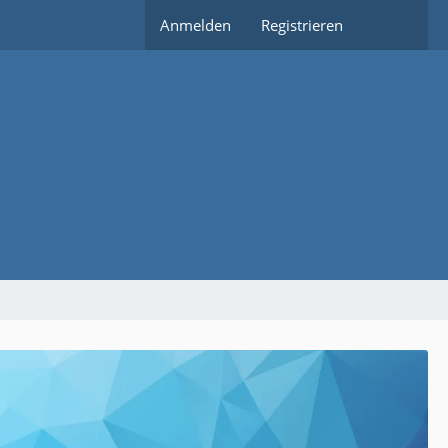
Anmelden
Registrieren