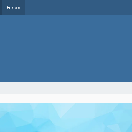
Forum