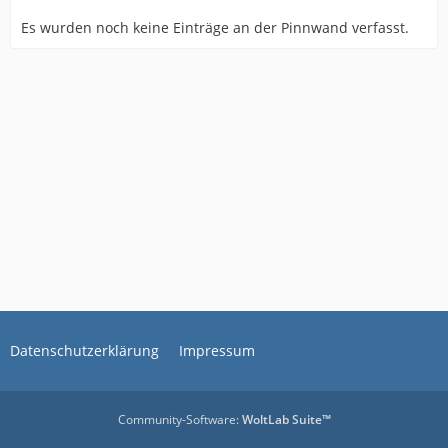
Es wurden noch keine Einträge an der Pinnwand verfasst.
Datenschutzerklärung
Impressum
Community-Software:
WoltLab Suite™