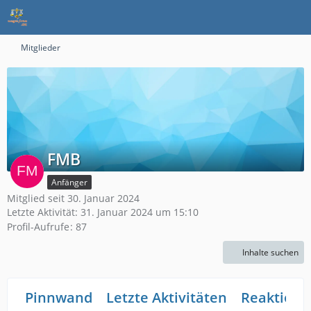
Mitglieder
FMB
Anfänger
Mitglied seit 30. Januar 2024
Letzte Aktivität:
31. Januar 2024 um 15:10
Profil-Aufrufe
87
Inhalte suchen
Pinnwand
Letzte Aktivitäten
Reaktione