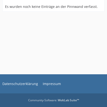
Es wurden noch keine Einträge an der Pinnwand verfasst.
Datenschutzerklärung
Impressum
Community-Software:
WoltLab Suite™