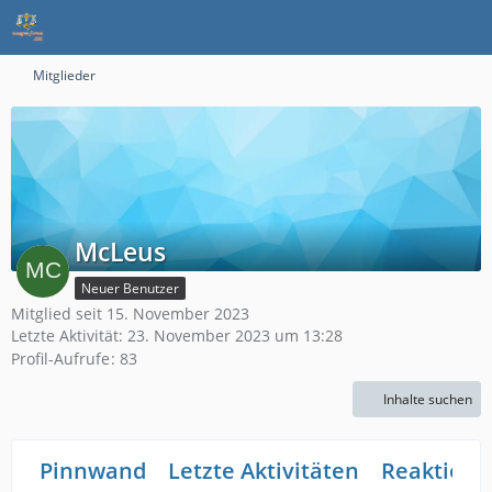
Mitglieder
McLeus
Neuer Benutzer
Mitglied seit 15. November 2023
Letzte Aktivität:
23. November 2023 um 13:28
Profil-Aufrufe
83
Inhalte suchen
Pinnwand
Letzte Aktivitäten
Reaktione