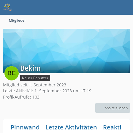
Mitglieder
Bekim
Neuer Benutzer
Mitglied seit 1. September 2023
Letzte Aktivität:
1. September 2023 um 17:19
Profil-Aufrufe
103
Inhalte suchen
Pinnwand
Letzte Aktivitäten
Reaktione