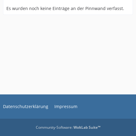
Es wurden noch keine Einträge an der Pinnwand verfasst.
Datenschutzerklärung
Impressum
Community-Software:
WoltLab Suite™