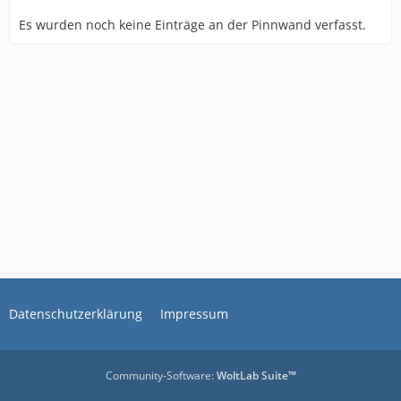
Es wurden noch keine Einträge an der Pinnwand verfasst.
Datenschutzerklärung
Impressum
Community-Software:
WoltLab Suite™