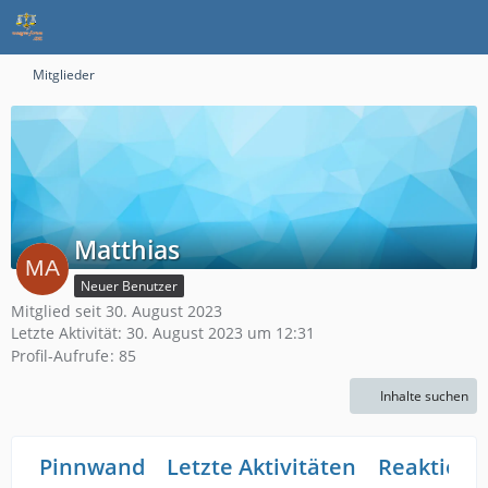
Mitglieder
Matthias
Neuer Benutzer
Mitglied seit 30. August 2023
Letzte Aktivität:
30. August 2023 um 12:31
Profil-Aufrufe
85
Inhalte suchen
Pinnwand
Letzte Aktivitäten
Reaktione