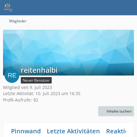
Mitglieder
reitenhalbi
Neuer Benutzer
Mitglied seit 9. Juli 2023
Letzte Aktivität:
10. Juli 2023 um 16:35
Profil-Aufrufe
92
Inhalte suchen
Pinnwand
Letzte Aktivitäten
Reaktione