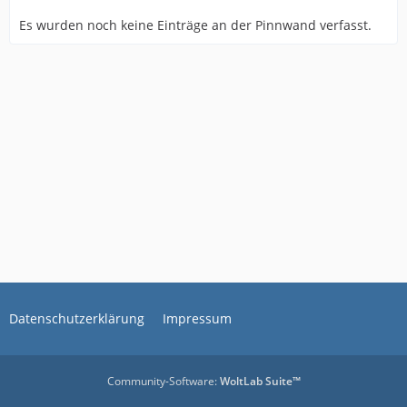
Es wurden noch keine Einträge an der Pinnwand verfasst.
Datenschutzerklärung
Impressum
Community-Software:
WoltLab Suite™